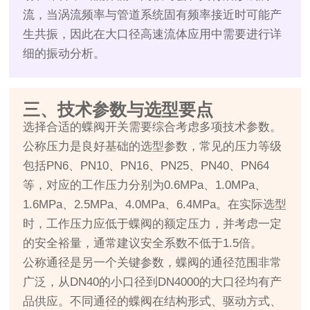
流，当涡流频率与管道系统固有频率接近时可能产
生共振，因此在大口径高速流体应用中需要进行详
细的振动分析。
三、技术参数与选型要点
选择合适的蝶阀开关需要综合考虑多项技术参数。
公称压力是良好基础的选型参数，常见的压力等级
包括PN6、PN10、PN16、PN25、PN40、PN64
等，对应的工作压力分别为0.6MPa、1.0MPa、
1.6MPa、2.5MPa、4.0MPa、6.4MPa。在实际选型
时，工作压力应低于蝶阀的额定压力，并考虑一定
的安全裕量，通常建议安全系数不低于1.5倍。
公称通径是另一个关键参数，蝶阀的通径范围非常
广泛，从DN40的小口径到DN4000的大口径均有产
品供应。不同通径的蝶阀在结构形式、驱动方式、