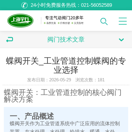
24小时免费服务热线：
021-56052589
阀门技术文章
蝶阀开关_工业管道控制蝶阀的专
业选择
发布日期：2026-05-29 浏览次数：
181
蝶阀开关：工业管道控制的核心阀门
解决方案
一、产品概述
蝶阀开关作为工业管道系统中广泛应用的流体控制
装置，在水处理、水处理、给排水、暖通、水处