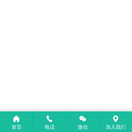
首页
电话
微信
加入我们