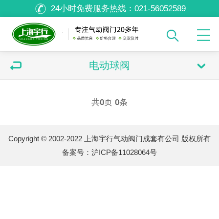
24小时免费服务热线：
021-56052589
电动球阀
共
0
页
0
条
Copyright © 2002-2022 上海宇行气动阀门成套有公司 版权所有
备案号：
沪ICP备11028064号