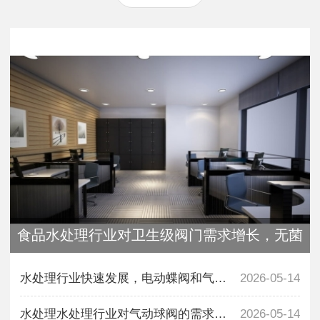
食品水处理行业对卫生级阀门需求增长，无菌
水处理行业快速发展，电动蝶阀和气动蝶阀需
2026-05-14
水处理水处理行业对气动球阀的需求持续增长
2026-05-14