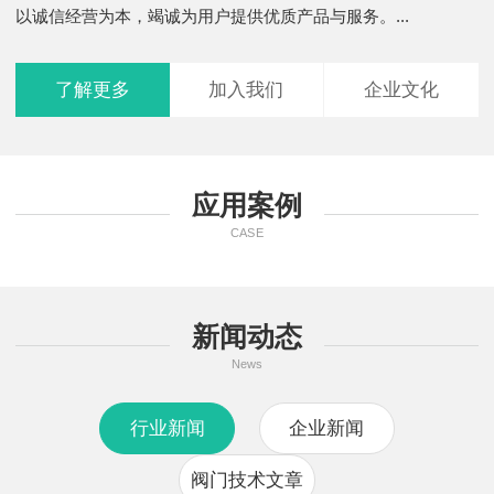
以诚信经营为本，竭诚为用户提供优质产品与服务。...
了解更多
加入我们
企业文化
应用案例
CASE
新闻动态
News
行业新闻
企业新闻
阀门技术文章