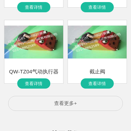
查看详情
查看详情
QW-TZ04气动执行器
截止阀
查看详情
查看详情
查看更多+