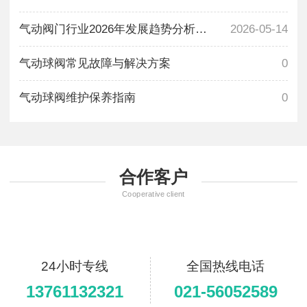
气动阀门行业2026年发展趋势分析：智能
2026-05-14
气动球阀常见故障与解决方案
0
气动球阀维护保养指南
0
合作客户
Cooperative client
24小时专线
全国热线电话
13761132321
021-56052589