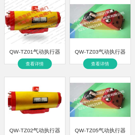
QW-TZ01气动执行器
QW-TZ03气动执行器
查看详情
查看详情
QW-TZ02气动执行器
QW-TZ05气动执行器