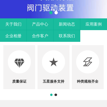
关于我们
产品中心
新闻动态
应用案例
企业相册
合作客户
联系我们
质量保证
五星服务支持
种类规格齐全