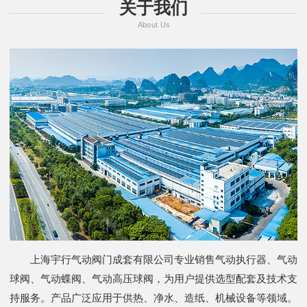
关于我们
About Us
上海宇行气动阀门成套有限公司专业销售气动执行器、气动
球阀、气动蝶阀、气动高压球阀，为用户提供选型配套及技术支
持服务。产品广泛应用于供热、净水、造纸、机械设备等领域。