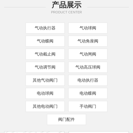
产品展示
PRODUCT CENTER
气动执行器
气动球阀
气动蝶阀
气动角座阀
气动截止阀
气动闸阀
气动调节阀
气动高压球阀
其他气动阀门
电动执行器
电动球阀
电动蝶阀
其他电动阀门
手动阀门
阀门配件