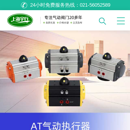
24小时免费服务热线：
021-56052589