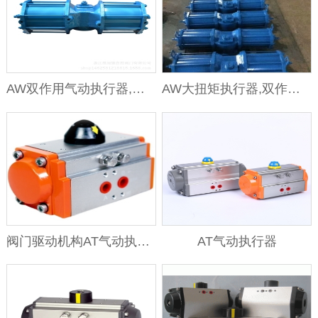
AW双作用气动执行器,气动执行器,气动装置,执行器
AW大扭矩执行器,双作用单作用气动执行器
阀门驱动机构AT气动执行器
AT气动执行器