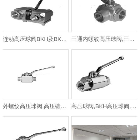
连动高压球阀BKH及BK3,BKH高压球阀,双高压球阀组合
三通内螺纹高压球阀,三通高压球阀BK3/SK3
外螺纹高压球阀,高压碳钢球阀BKH,碳钢高压球阀
高压球阀,BKH高压球阀,RKH高压球阀,内螺纹高压球阀,碳钢高压球阀,不锈钢高压球阀